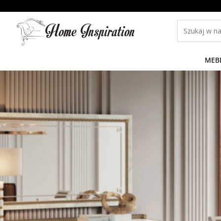
MEB
Previous