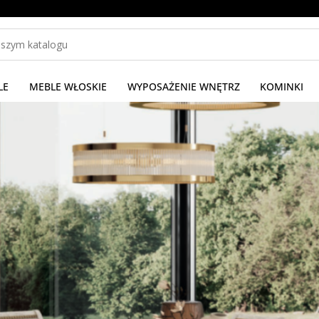
LE
MEBLE WŁOSKIE
WYPOSAŻENIE WNĘTRZ
KOMINKI