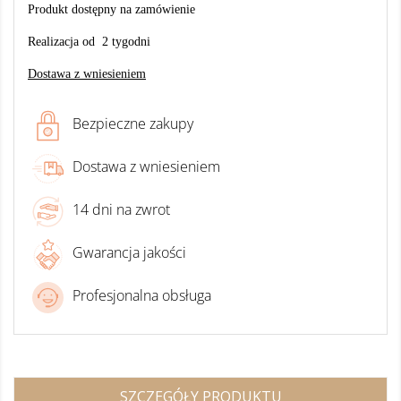
Produkt dostępny na zamówienie
Realizacja od 2 tygodni
Dostawa z wniesieniem
Bezpieczne zakupy
Dostawa z wniesieniem
14 dni na zwrot
Gwarancja jakości
Profesjonalna obsługa
SZCZEGÓŁY PRODUKTU