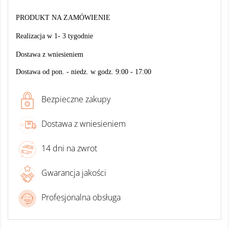
PRODUKT NA ZAMÓWIENIE
Realizacja w 1- 3 tygodnie
Dostawa z wniesieniem
Dostawa od pon. - niedz. w godz. 9:00 - 17:00
Bezpieczne zakupy
Dostawa z wniesieniem
14 dni na zwrot
Gwarancja jakości
Profesjonalna obsługa