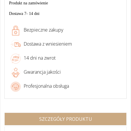
Produkt na zamówienie
Dostawa 7- 14 dni
Bezpieczne zakupy
Dostawa z wniesieniem
14 dni na zwrot
Gwarancja jakości
Profesjonalna obsługa
SZCZEGÓŁY PRODUKTU