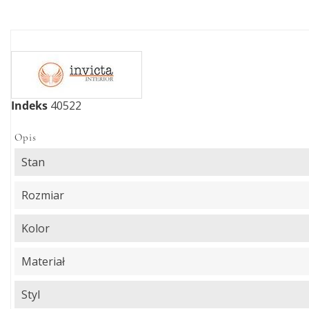
Indeks
40522
Opis
Stan
Rozmiar
Kolor
Materiał
Styl