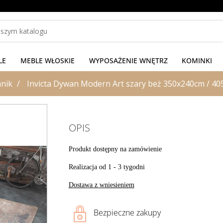
LE
MEBLE WŁOSKIE
WYPOSAŻENIE WNĘTRZ
KOMINKI
nik
Invicta Dywan Modern Art szary beż 350x240cm / 40
OPIS
Produkt dostępny na zamówienie
Realizacja od 1 - 3 tygodni
Dostawa z wniesieniem
Bezpieczne zakupy