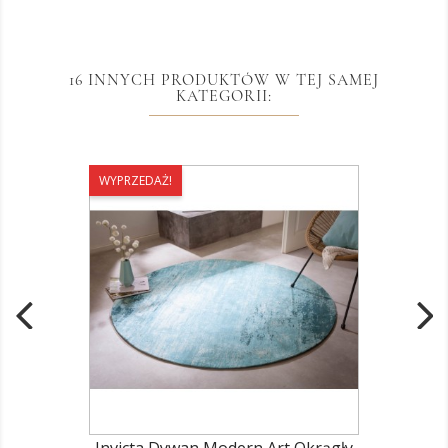
16 INNYCH PRODUKTÓW W TEJ SAMEJ
KATEGORII:
WYPRZEDAŻ!