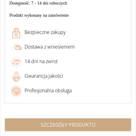
Dostępność: 7 - 14 dni roboczych
Produkt wykonany na zamówienie
Bezpieczne zakupy
Dostawa z wniesieniem
14 dni na zwrot
Gwarancja jakości
Profesjonalna obsługa
SZCZEGÓŁY PRODUKTU