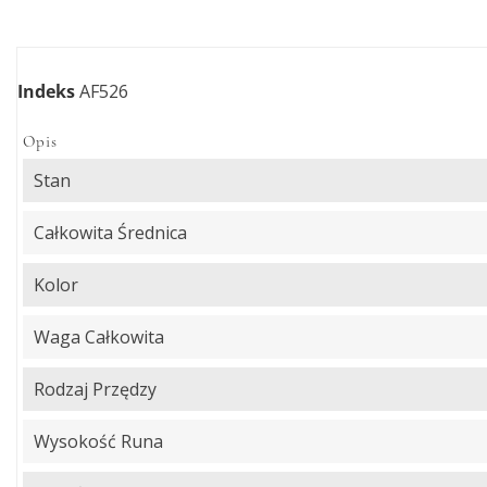
Indeks
AF526
Opis
Stan
Całkowita Średnica
Kolor
Waga Całkowita
Rodzaj Przędzy
Wysokość Runa