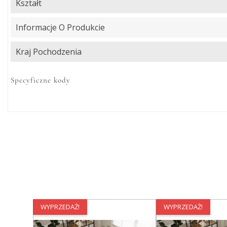
Kształt
Informacje O Produkcie
Kraj Pochodzenia
Specyficzne kody
WYPRZEDAŻ!
WYPRZEDAŻ!