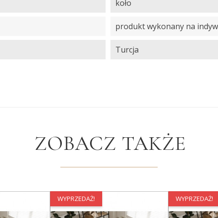
koło
produkt wykonany na indyw
Turcja
ZOBACZ TAKŻE
WYPRZEDAŻ!
WYPRZEDAŻ!