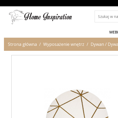
MEB
Strona główna
Wyposażenie wnętrz
Dywan / Dywa