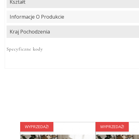
Kształt
Informacje O Produkcie
Kraj Pochodzenia
Specyficzne kody
WYPRZEDAŻ!
WYPRZEDAŻ!