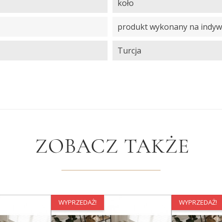
koło
produkt wykonany na indyw
Turcja
ZOBACZ TAKŻE
WYPRZEDAŻ!
WYPRZEDAŻ!