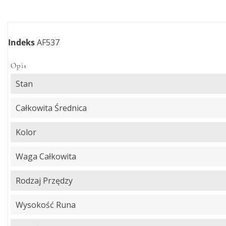
Indeks
AF537
Opis
Stan
Całkowita Średnica
Kolor
Waga Całkowita
Rodzaj Przędzy
Wysokość Runa