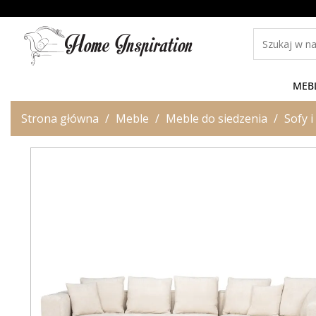
MEB
Strona główna
Meble
Meble do siedzenia
Sofy 