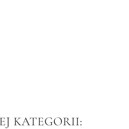
J KATEGORII: