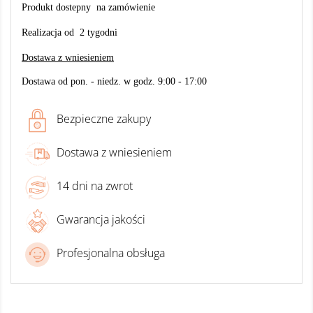
Produkt dostepny na zamówienie
Realizacja od 2 tygodni
Dostawa z wniesieniem
Dostawa od pon. - niedz. w godz. 9:00 - 17:00
Bezpieczne zakupy
Dostawa z wniesieniem
14 dni na zwrot
Gwarancja jakości
Profesjonalna obsługa