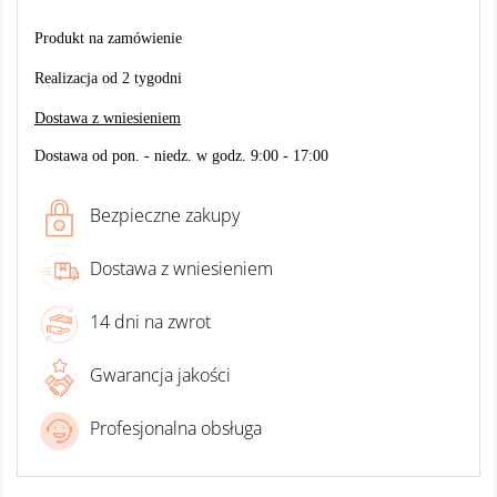
Produkt na zamówienie
Realizacja od 2 tygodni
Dostawa z wniesieniem
Dostawa od pon. - niedz. w godz. 9:00 - 17:00
Bezpieczne zakupy
Dostawa z wniesieniem
14 dni na zwrot
Gwarancja jakości
Profesjonalna obsługa