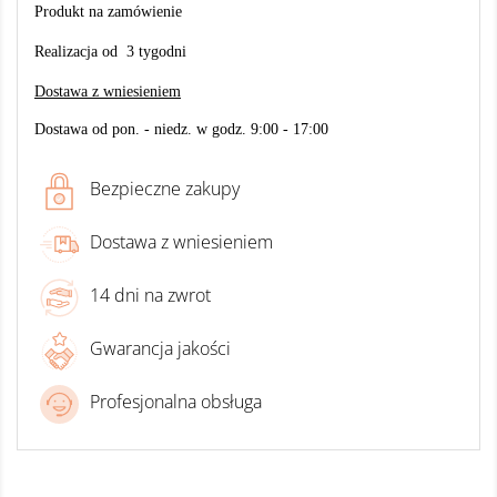
Produkt na zamówienie
Realizacja od 3 tygodni
Dostawa z wniesieniem
Dostawa od pon. - niedz. w godz. 9:00 - 17:00
Bezpieczne zakupy
Dostawa z wniesieniem
14 dni na zwrot
Gwarancja jakości
Profesjonalna obsługa