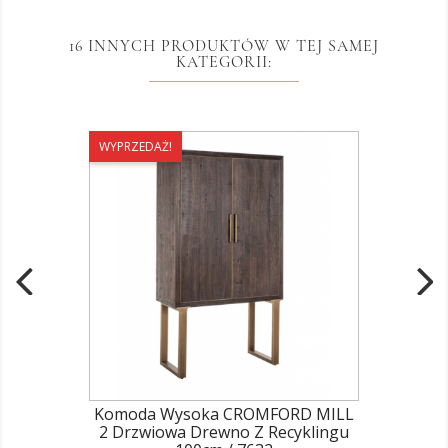
16 INNYCH PRODUKTÓW W TEJ SAMEJ
KATEGORII:
WYPRZEDAŻ!
Komoda Wysoka CROMFORD MILL
2 Drzwiowa Drewno Z Recyklingu