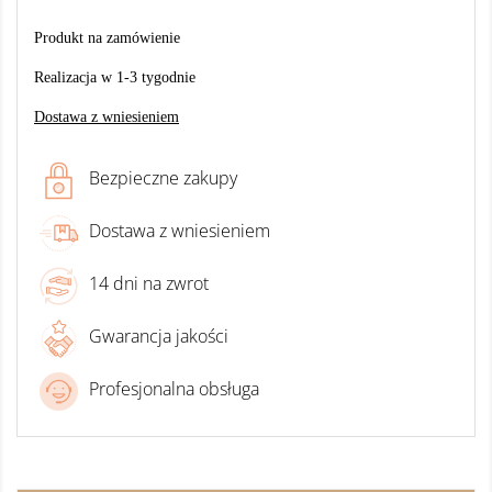
Produkt na zamówienie
Realizacja w 1-3 tygodnie
Dostawa z wniesieniem
Bezpieczne zakupy
Dostawa z wniesieniem
14 dni na zwrot
Gwarancja jakości
Profesjonalna obsługa