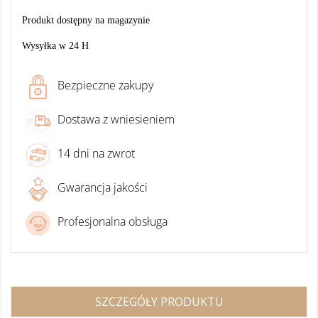
Produkt dostępny na magazynie
Wysyłka w 24 H
Bezpieczne zakupy
Dostawa z wniesieniem
14 dni na zwrot
Gwarancja jakości
Profesjonalna obsługa
SZCZEGÓŁY PRODUKTU