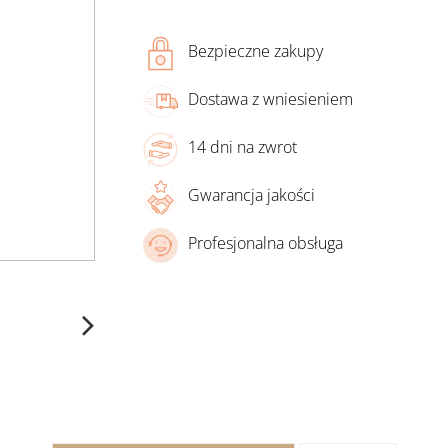
Bezpieczne zakupy
Dostawa z wniesieniem
14 dni na zwrot
Gwarancja jakości
Profesjonalna obsługa