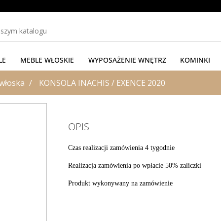
LE
MEBLE WŁOSKIE
WYPOSAŻENIE WNĘTRZ
KOMINKI
włoska
KONSOLA INACHIS / EXENCE 2020
OPIS
Czas realizacji zamówienia 4 tygodnie
Realizacja zamówienia po wpłacie 50% zaliczki
Produkt wykonywany na zamówienie