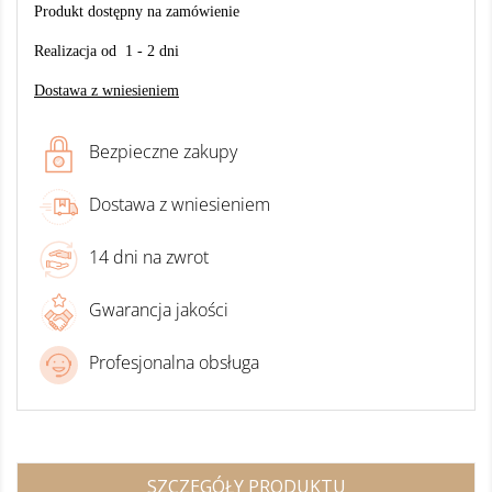
Produkt dostępny na zamówienie
Realizacja od 1 - 2 dni
Dostawa z wniesieniem
Bezpieczne zakupy
Dostawa z wniesieniem
14 dni na zwrot
Gwarancja jakości
Profesjonalna obsługa
SZCZEGÓŁY PRODUKTU