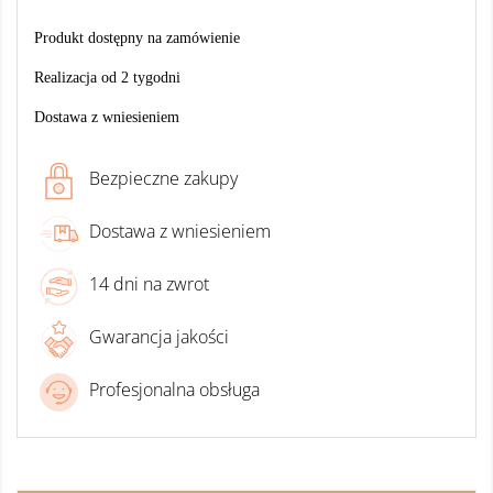
Produkt dostępny na zamówienie
Realizacja od 2 tygodni
Dostawa z wniesieniem
Bezpieczne zakupy
Dostawa z wniesieniem
14 dni na zwrot
Gwarancja jakości
Profesjonalna obsługa