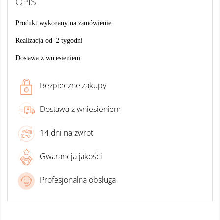
OPIS
Produkt wykonany na zamówienie
Realizacja od 2 tygodni
Dostawa z wniesieniem
Bezpieczne zakupy
Dostawa z wniesieniem
14 dni na zwrot
Gwarancja jakości
Profesjonalna obsługa