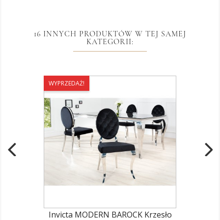
16 INNYCH PRODUKTÓW W TEJ SAMEJ
KATEGORII:
WYPRZEDAŻ!
Invicta MODERN BAROCK Krzesło