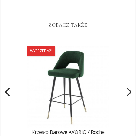
ZOBACZ TAKŻE
WYPRZEDAŻ!
Krzesło Barowe AVORIO / Roche