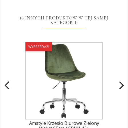
16 INNYCH PRODUKTÓW W TEJ SAMEJ
KATEGORII:
WYPRZEDAŻ!
Amstyle Krzesło Biurowe Zielony