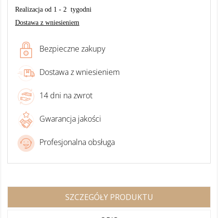
Realizacja od 1 - 2 tygodni
Dostawa z wniesieniem
Bezpieczne zakupy
Dostawa z wniesieniem
14 dni na zwrot
Gwarancja jakości
Profesjonalna obsługa
SZCZEGÓŁY PRODUKTU