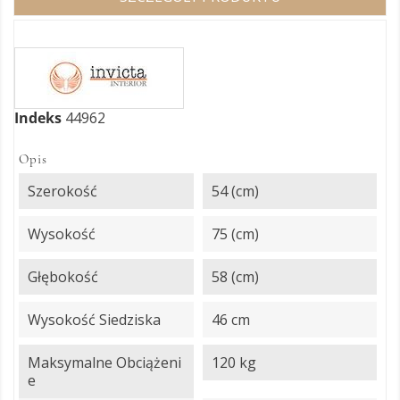
Indeks
44962
Opis
Szerokość
54 (cm)
Wysokość
75 (cm)
Głębokość
58 (cm)
Wysokość Siedziska
46 cm
Maksymalne Obciążeni
120 kg
E