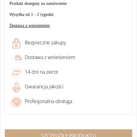
Produkt dostępny na zamówienie
Wysyłka od 1 - 2 tygodni
Dostawa z wniesieniem
Bezpieczne zakupy
Dostawa z wniesieniem
14 dni na zwrot
Gwarancja jakości
Profesjonalna obsługa
SZCZEGÓŁY PRODUKTU