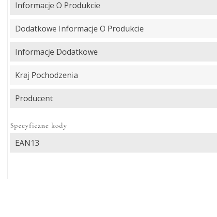
Informacje O Produkcie
Dodatkowe Informacje O Produkcie
Informacje Dodatkowe
Kraj Pochodzenia
Producent
Specyficzne kody
EAN13