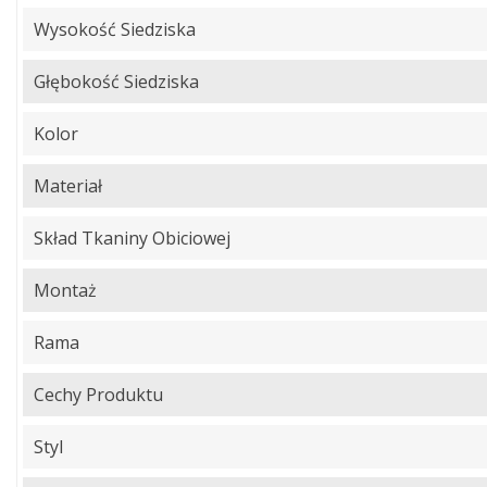
Wysokość Siedziska
Głębokość Siedziska
Kolor
Materiał
Skład Tkaniny Obiciowej
Montaż
Rama
Cechy Produktu
Styl