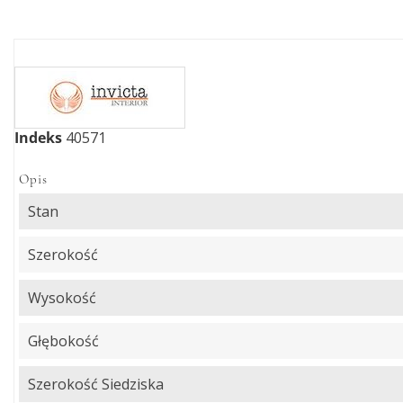
Indeks
40571
Opis
Stan
Szerokość
Wysokość
Głębokość
Szerokość Siedziska