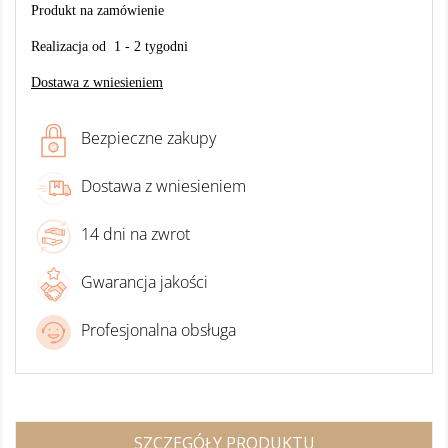
Produkt na zamówienie
Realizacja od 1 - 2 tygodni
Dostawa z wniesieniem
Bezpieczne zakupy
Dostawa z wniesieniem
14 dni na zwrot
Gwarancja jakości
Profesjonalna obsługa
SZCZEGÓŁY PRODUKTU