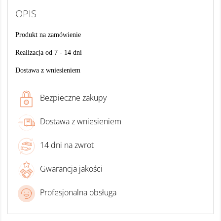
OPIS
Produkt na zamówienie
Realizacja od 7 - 14 dni
Dostawa z wniesieniem
Bezpieczne zakupy
Dostawa z wniesieniem
14 dni na zwrot
Gwarancja jakości
Profesjonalna obsługa