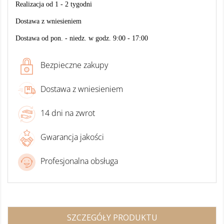
Realizacja
od 1 - 2 tygodni
Dostawa z wniesieniem
Dostawa od pon. - niedz. w godz. 9:00 - 17:00
Bezpieczne zakupy
Dostawa z wniesieniem
14 dni na zwrot
Gwarancja jakości
Profesjonalna obsługa
SZCZEGÓŁY PRODUKTU