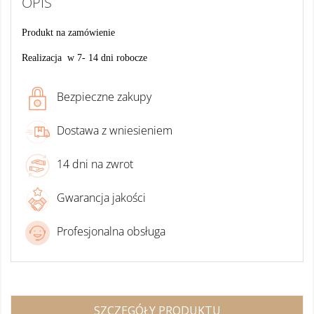
OPIS
Produkt na zamówienie
Realizacja w 7- 14 dni robocze
Bezpieczne zakupy
Dostawa z wniesieniem
14 dni na zwrot
Gwarancja jakości
Profesjonalna obsługa
SZCZEGÓŁY PRODUKTU