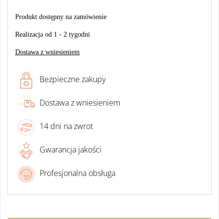
Produkt dostępny na zamówienie
Realizacja od 1 - 2 tygodni
Dostawa z wniesieniem
Bezpieczne zakupy
Dostawa z wniesieniem
14 dni na zwrot
Gwarancja jakości
Profesjonalna obsługa