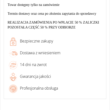
Towar dostępny tylko na zamówienie
Termin dostawy oraz cena po złożeniu zapytania do sprzedawcy
REALIZACJA ZAMÓWIENIA PO WPŁACIE 50 % ZALICZKI
POZOSTAŁA CZĘŚĆ 50 % PRZY ODBIORZE
Bezpieczne zakupy
Dostawa z wniesieniem
14 dni na zwrot
Gwarancja jakości
Profesjonalna obsługa