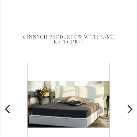
16 INNYCH PRODUKTÓW W TEJ SAMEJ
KATEGORII: