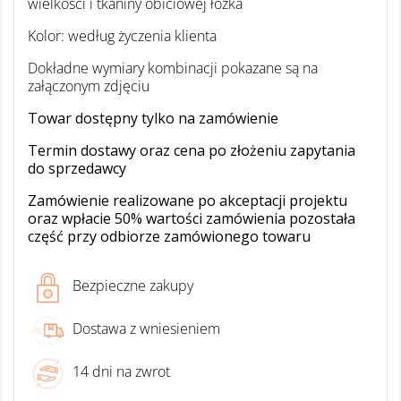
wielkości i tkaniny obiciowej łóżka
Kolor: według życzenia klienta
Dokładne wymiary kombinacji pokazane są na
załączonym zdjęciu
Towar dostępny tylko na zamówienie
Termin dostawy oraz cena po złożeniu zapytania
do sprzedawcy
Zamówienie realizowane po akceptacji projektu
oraz wpłacie 50% wartości zamówienia pozostała
część przy odbiorze zamówionego towaru
Bezpieczne zakupy
Dostawa z wniesieniem
14 dni na zwrot