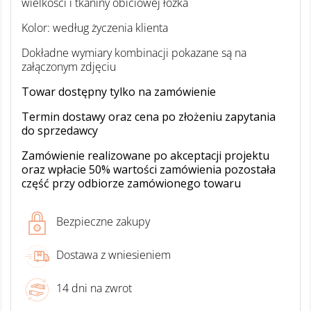
wielkości i tkaniny obiciowej łóżka
Kolor: według życzenia klienta
Dokładne wymiary kombinacji pokazane są na
załączonym zdjęciu
Towar dostępny tylko na zamówienie
Termin dostawy oraz cena po złożeniu zapytania
do sprzedawcy
Zamówienie realizowane po akceptacji projektu
oraz wpłacie 50% wartości zamówienia pozostała
część przy odbiorze zamówionego towaru
Bezpieczne zakupy
Dostawa z wniesieniem
14 dni na zwrot