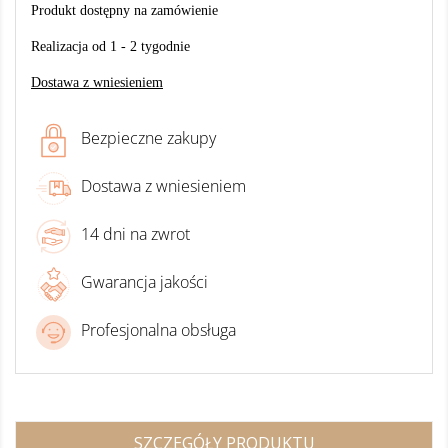
Produkt dostępny na zamówienie
Realizacja od 1 - 2 tygodnie
Dostawa z wniesieniem
Bezpieczne zakupy
Dostawa z wniesieniem
14 dni na zwrot
Gwarancja jakości
Profesjonalna obsługa
SZCZEGÓŁY PRODUKTU