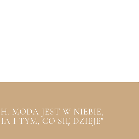
. MODA JEST W NIEBIE,
 I TYM, CO SIĘ DZIEJE"