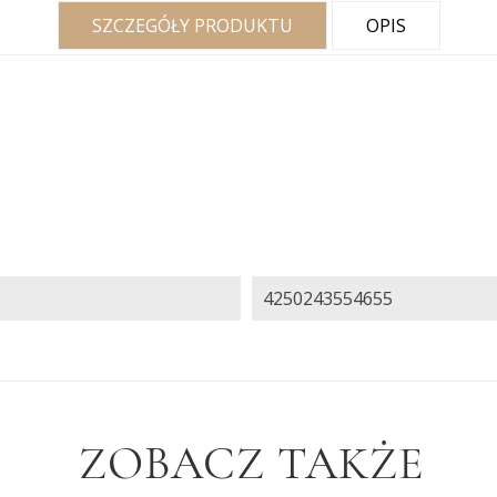
SZCZEGÓŁY PRODUKTU
OPIS
4250243554655
ZOBACZ TAKŻE