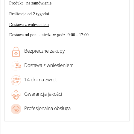
Produkt na zamówienie
Realizacja od 2 tygodni
Dostawa z wniesieniem
Dostawa od pon. - niedz. w godz. 9:00 - 17:00
Bezpieczne zakupy
Dostawa z wniesieniem
14 dni na zwrot
Gwarancja jakości
Profesjonalna obsługa