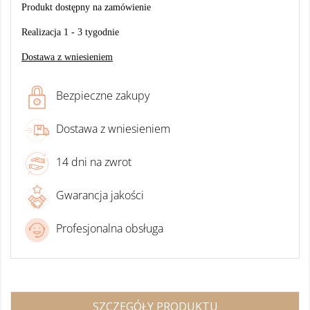
Produkt dostępny na zamówienie
Realizacja 1 - 3 tygodnie
Dostawa z wniesieniem
Bezpieczne zakupy
Dostawa z wniesieniem
14 dni na zwrot
Gwarancja jakości
Profesjonalna obsługa
SZCZEGÓŁY PRODUKTU