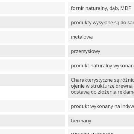
fornir naturalny, dąb, MDF
produkty wysyłane są do s
metalowa
przemysłowy
produkt naturalny wykonany
Charakterystyczne są różnic
ojenie w strukturze drewna.
odstawą do złożenia reklama
produkt wykonany na indyw
Germany