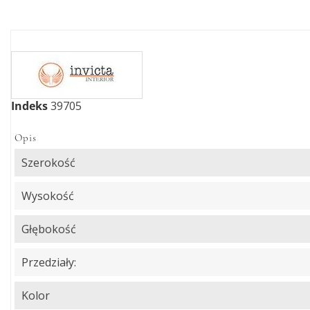
Indeks
39705
Opis
Szerokość
Wysokość
Głębokość
Przedziały:
Kolor