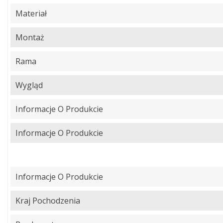
Materiał
Montaż
Rama
Wygląd
Informacje O Produkcie
Informacje O Produkcie
Informacje O Produkcie
Kraj Pochodzenia