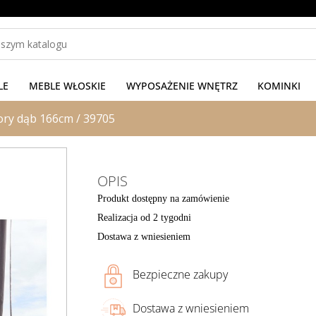
LE
MEBLE WŁOSKIE
WYPOSAŻENIE WNĘTRZ
KOMINKI
tory dąb 166cm / 39705
OPIS
Produkt dostępny na zamówienie
Realizacja od 2 tygodni
Dostawa z wniesieniem
Bezpieczne zakupy
Dostawa z wniesieniem