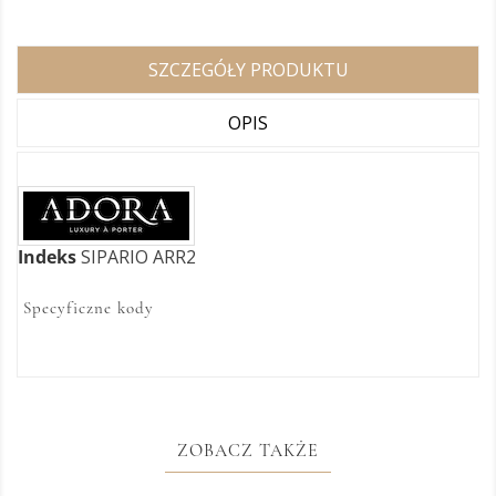
SZCZEGÓŁY PRODUKTU
OPIS
Indeks
SIPARIO ARR2
Specyficzne kody
ZOBACZ TAKŻE