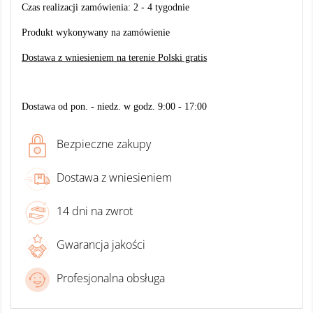
Czas realizacji zamówienia: 2 - 4
tygodnie
Produkt wykonywany na zamówienie
Dostawa z wniesieniem na terenie Polski gratis
Dostawa od pon. - niedz. w godz. 9:00 - 17:00
Bezpieczne zakupy
Dostawa z wniesieniem
14 dni na zwrot
Gwarancja jakości
Profesjonalna obsługa