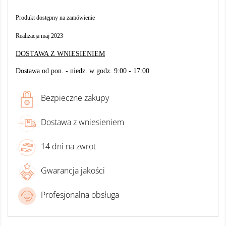
Produkt dostępny na zamówienie
Realizacja maj 2023
DOSTAWA Z WNIESIENIEM
Dostawa od pon. - niedz. w godz. 9:00 - 17:00
Bezpieczne zakupy
Dostawa z wniesieniem
14 dni na zwrot
Gwarancja jakości
Profesjonalna obsługa