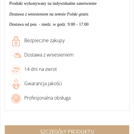
Produkt wykonywany na indywidualne zamówienie
Dostawa z wniesieniem na terenie Polski gratis
Dostawa od pon. - niedz. w godz. 9:00 - 17:00
Bezpieczne zakupy
Dostawa z wniesieniem
14 dni na zwrot
Gwarancja jakości
Profesjonalna obsługa
SZCZEGÓŁY PRODUKTU