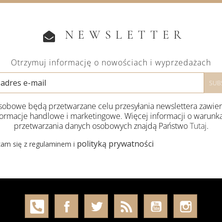
NEWSLETTER
Otrzymuj informację o nowościach i wyprzedażach
obowe będą przetwarzane celu przesyłania newslettera zawie
formacje handlowe i marketingowe. Więcej informacji o warunk
przetwarzania danych osobowych znajdą Państwo
Tutaj
.
polityką prywatności
am się z regulaminem i