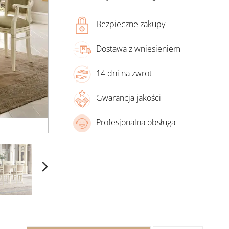
Bezpieczne zakupy
Dostawa z wniesieniem
14 dni na zwrot
Gwarancja jakości
Profesjonalna obsługa