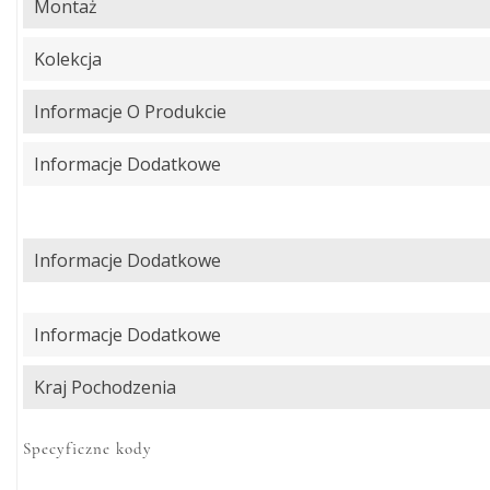
Montaż
Kolekcja
Informacje O Produkcie
Informacje Dodatkowe
Informacje Dodatkowe
Informacje Dodatkowe
Kraj Pochodzenia
Specyficzne kody