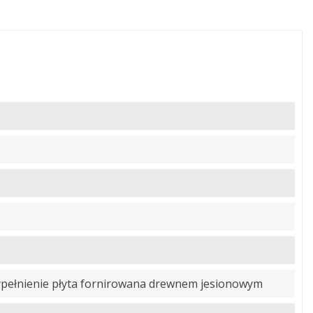
ypełnienie płyta fornirowana drewnem jesionowym