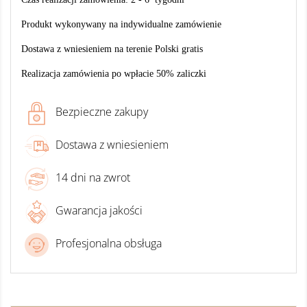
Produkt wykonywany na indywidualne zamówienie
Dostawa z wniesieniem na terenie Polski gratis
Realizacja zamówienia po wpłacie 50% zaliczki
Bezpieczne zakupy
Dostawa z wniesieniem
14 dni na zwrot
Gwarancja jakości
Profesjonalna obsługa