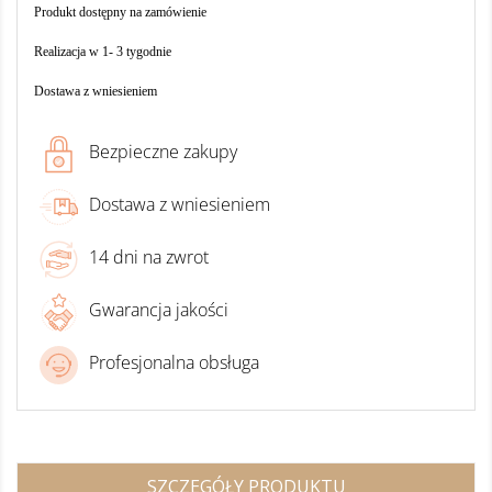
Produkt dostępny na zamówienie
Realizacja w 1- 3 tygodnie
Dostawa z wniesieniem
Bezpieczne zakupy
Dostawa z wniesieniem
14 dni na zwrot
Gwarancja jakości
Profesjonalna obsługa
SZCZEGÓŁY PRODUKTU