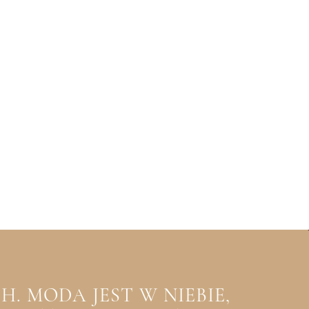
. MODA JEST W NIEBIE,