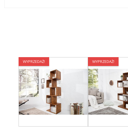
WYPRZEDAŻ!
WYPRZEDAŻ!