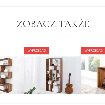
ZOBACZ TAKŻE
WYPRZEDAŻ!
WYPRZEDAŻ!