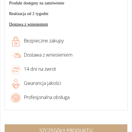
Produkt dostępny na zamówienie
Realizacja od 2 tygodni
Dostawa z wniesieniem
Bezpieczne zakupy
Dostawa z wniesieniem
14 dni na zwrot
Gwarancja jakości
Profesjonalna obsługa
SZCZEGÓŁY PRODUKTU