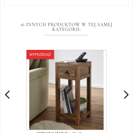
16 INNYCH PRODUKTÓW W TEJ SAMEJ
KATEGORII:
WYPRZEDAŻ!