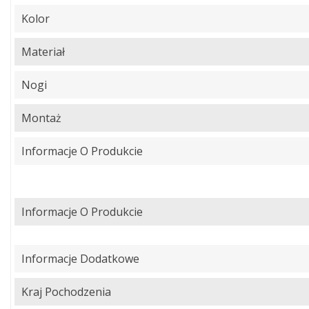
Kolor
Materiał
Nogi
Montaż
Informacje O Produkcie
Informacje O Produkcie
Informacje Dodatkowe
Kraj Pochodzenia