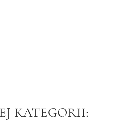
J KATEGORII: