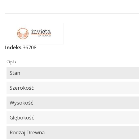
Indeks
36708
Opis
Stan
Szerokość
Wysokość
Głębokość
Rodzaj Drewna