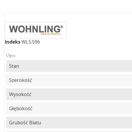
Indeks
WL5.596
Opis
Stan
Szerokość
Wysokość
Głębokość
Grubość Blatu