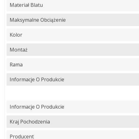
Materiał Blatu
Maksymalne Obciążenie
Kolor
Montaż
Rama
Informacje O Produkcie
Informacje O Produkcie
Kraj Pochodzenia
Producent