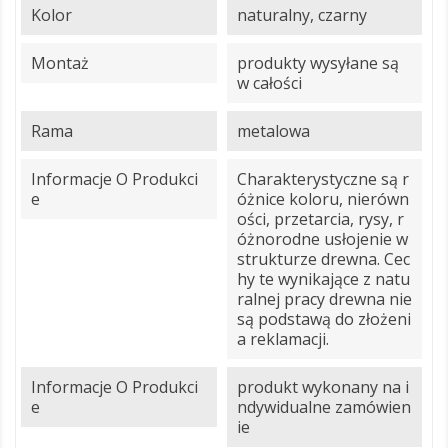
Kolor
naturalny, czarny
Montaż
produkty wysyłane są
w całości
Rama
metalowa
Informacje O Produkci
Charakterystyczne są r
E
óżnice koloru, nierówn
ości, przetarcia, rysy, r
óżnorodne usłojenie w
strukturze drewna. Cec
hy te wynikające z natu
ralnej pracy drewna nie
są podstawą do złożeni
a reklamacji.
Informacje O Produkci
produkt wykonany na i
E
ndywidualne zamówien
ie