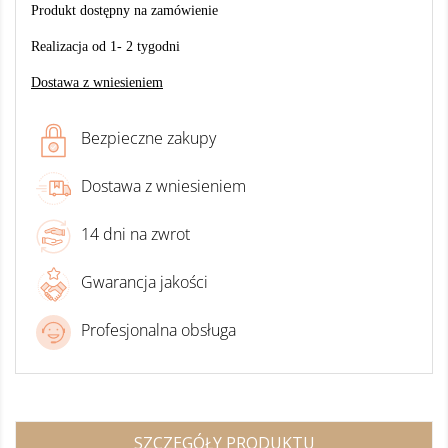
Produkt dostępny na zamówienie
Realizacja od 1- 2 tygodni
Dostawa z wniesieniem
Bezpieczne zakupy
Dostawa z wniesieniem
14 dni na zwrot
Gwarancja jakości
Profesjonalna obsługa
SZCZEGÓŁY PRODUKTU