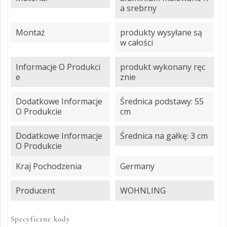
a srebrny
Montaż
produkty wysyłane są
w całości
Informacje O Produkci
produkt wykonany ręc
E
znie
Dodatkowe Informacje
Średnica podstawy: 55
O Produkcie
cm
Dodatkowe Informacje
Średnica na gałkę: 3 cm
O Produkcie
Kraj Pochodzenia
Germany
Producent
WOHNLING
Specyficzne kody