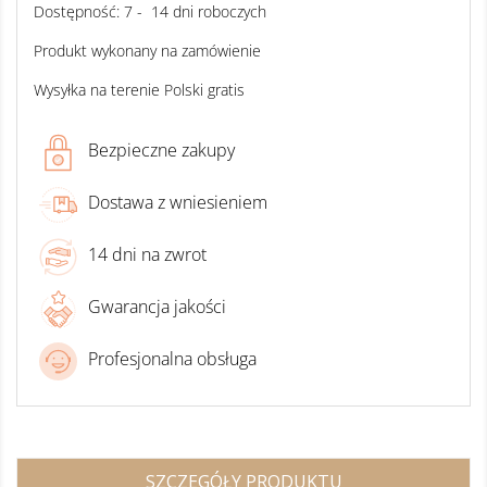
Dostępność: 7 - 14 dni roboczych
Produkt wykonany na zamówienie
Wysyłka na terenie Polski gratis
Bezpieczne zakupy
Dostawa z wniesieniem
14 dni na zwrot
Gwarancja jakości
Profesjonalna obsługa
SZCZEGÓŁY PRODUKTU