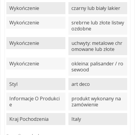
Wykończenie
czarny lub biały lakier
Wykończenie
srebrne lub złote listwy
ozdobne
Wykończenie
uchwyty: metalowe chr
omowane lub złote
Wykończenie
okleina: palisander / ro
sewood
Styl
art deco
Informacje O Produkci
produkt wykonany na
E
zamówienie
Kraj Pochodzenia
Italy