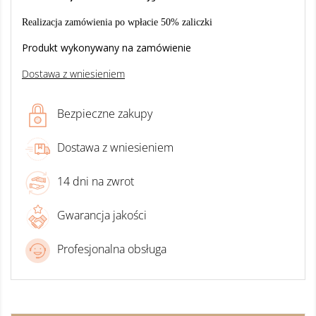
Realizacja zamówienia po wpłacie 50% zaliczki
Produkt wykonywany na zamówienie
Dostawa z wniesieniem
Bezpieczne zakupy
Dostawa z wniesieniem
14 dni na zwrot
Gwarancja jakości
Profesjonalna obsługa